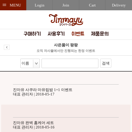
MENU
Login
Join
Cart
Delivery
구매하기
사용후기
이벤트
제품문의
사은품이 팡팡
오직 자사몰에서만 진행되는 한정 이벤트
검색
진마유 사쿠라 마유립밤 1+1 이벤트
대표 관리자 | 2018-05-17
진마유 완벽 홈케어 세트
대표 관리자 | 2018-05-16